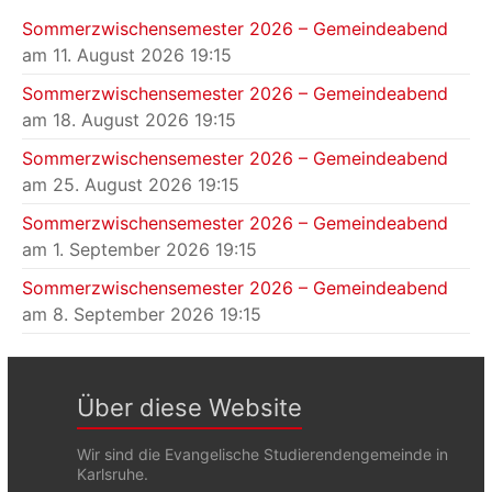
Sommerzwischensemester 2026 – Gemeindeabend
am 11. August 2026 19:15
Sommerzwischensemester 2026 – Gemeindeabend
am 18. August 2026 19:15
Sommerzwischensemester 2026 – Gemeindeabend
am 25. August 2026 19:15
Sommerzwischensemester 2026 – Gemeindeabend
am 1. September 2026 19:15
Sommerzwischensemester 2026 – Gemeindeabend
am 8. September 2026 19:15
Über diese Website
Wir sind die Evangelische Studierendengemeinde in
Karlsruhe.