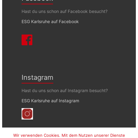
Hast du uns schon auf Facebook besucht?
ESG Karlsruhe auf Facebook
Instagram
Hast du uns schon auf Instagram besucht?
ESG Karlsruhe auf Instagram
Wir verwenden Cookies. Mit dem Nutzen unserer Dienste