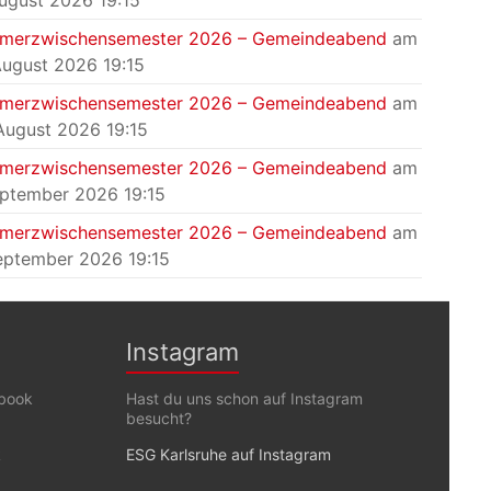
August 2026 19:15
merzwischensemester 2026 – Gemeindeabend
am
August 2026 19:15
merzwischensemester 2026 – Gemeindeabend
am
August 2026 19:15
merzwischensemester 2026 – Gemeindeabend
am
eptember 2026 19:15
merzwischensemester 2026 – Gemeindeabend
am
eptember 2026 19:15
Instagram
ebook
Hast du uns schon auf Instagram
besucht?
k
ESG Karlsruhe auf Instagram