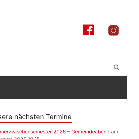
ere nächsten Termine
merzwischensemester 2026 – Gemeindeabend
am