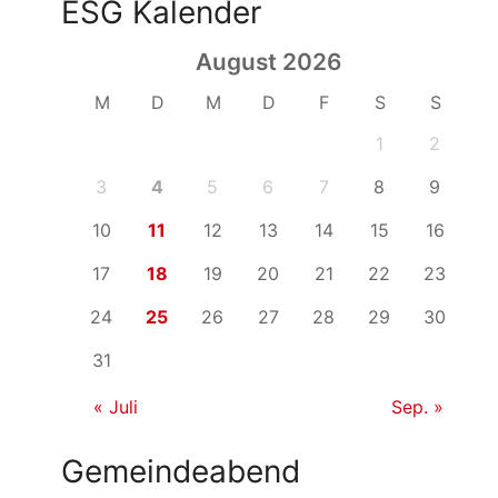
ESG Kalender
August 2026
M
D
M
D
F
S
S
1
2
3
4
5
6
7
8
9
10
11
12
13
14
15
16
17
18
19
20
21
22
23
24
25
26
27
28
29
30
31
« Juli
Sep. »
Gemeindeabend