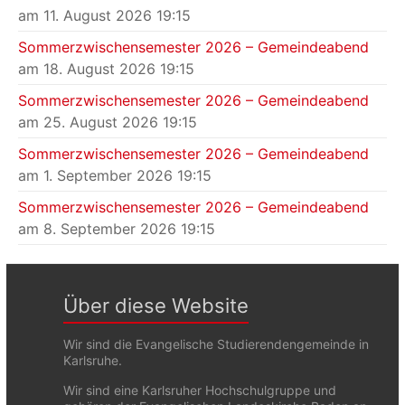
am 11. August 2026 19:15
Sommerzwischensemester 2026 – Gemeindeabend
am 18. August 2026 19:15
Sommerzwischensemester 2026 – Gemeindeabend
am 25. August 2026 19:15
Sommerzwischensemester 2026 – Gemeindeabend
am 1. September 2026 19:15
Sommerzwischensemester 2026 – Gemeindeabend
am 8. September 2026 19:15
Über diese Website
Wir sind die Evangelische Studierendengemeinde in
Karlsruhe.
Wir sind eine Karlsruher Hochschulgruppe und