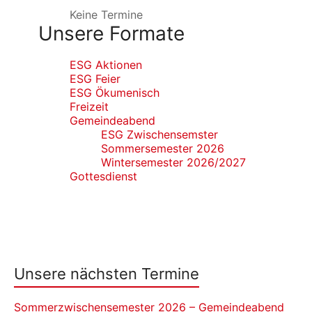
Keine Termine
Unsere Formate
ESG Aktionen
ESG Feier
ESG Ökumenisch
Freizeit
Gemeindeabend
ESG Zwischensemster
Sommersemester 2026
Wintersemester 2026/2027
Gottesdienst
Unsere nächsten Termine
Sommerzwischensemester 2026 – Gemeindeabend