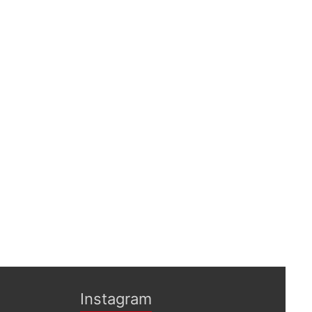
Instagram