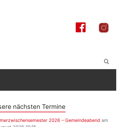
ere nächsten Termine
merzwischensemester 2026 – Gemeindeabend
am