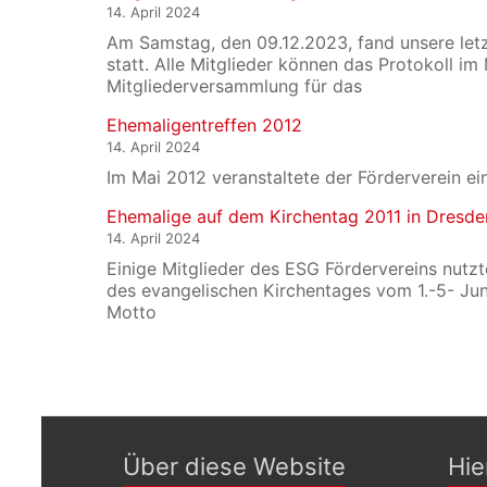
14. April 2024
Am Samstag, den 09.12.2023, fand unsere let
statt. Alle Mitglieder können das Protokoll im
Mitgliederversammlung für das
Ehemaligentreffen 2012
14. April 2024
Im Mai 2012 veranstaltete der Förderverein e
Ehemalige auf dem Kirchentag 2011 in Dresde
14. April 2024
Einige Mitglieder des ESG Fördervereins nu
des evangelischen Kirchentages vom 1.-5- Jun
Motto
Über diese Website
Hie