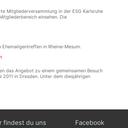
zte Mitgliederversammlung in der ESG Karlsruhe
 Mitgliederbereich einsehen. Die
in Ehemaligentreffen in Rheine-Mesum.
n
tzten das Angebot zu einem gemeinsamen Besuch
i 2011 in Dresden. Unter dem diesjährigen
r findest du uns
Facebook