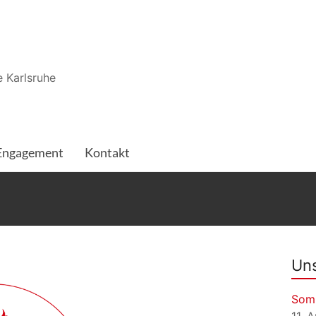
 Karlsruhe
Engagement
Kontakt
Uns
Som