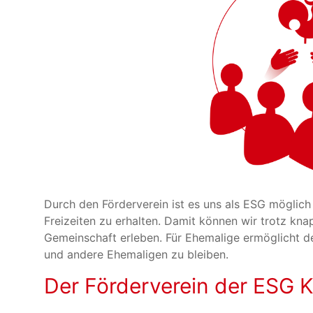
Durch den Förderverein ist es uns als ESG möglic
Freizeiten zu erhalten. Damit können wir trotz kn
Gemeinschaft erleben. Für Ehemalige ermöglicht de
und andere Ehemaligen zu bleiben.
Der Förderverein der ESG K