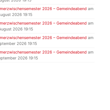
August 2026 19:15
merzwischensemester 2026 – Gemeindeabend
am
August 2026 19:15
merzwischensemester 2026 – Gemeindeabend
am
August 2026 19:15
merzwischensemester 2026 – Gemeindeabend
am
eptember 2026 19:15
merzwischensemester 2026 – Gemeindeabend
am
eptember 2026 19:15