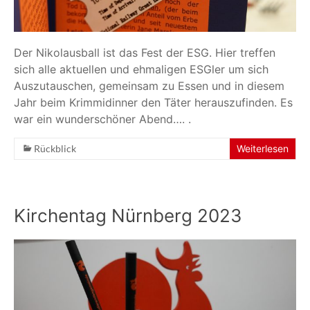
Der Nikolausball ist das Fest der ESG. Hier treffen
sich alle aktuellen und ehmaligen ESGler um sich
Auszutauschen, gemeinsam zu Essen und in diesem
Jahr beim Krimmidinner den Täter herauszufinden. Es
war ein wunderschöner Abend…. .
Rückblick
Weiterlesen
Kirchentag Nürnberg 2023