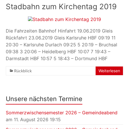
Stadbahn zum Kirchentag 2019
Die Fahrzeiten Bahnhof Hinfahrt 19.06.2019 Gleis
Rückfahrt 23.06.2019 Gleis Karlsruhe HBF 09:19 11
20:30 – Karlsruhe Durlach 09:25 5 20:19 – Bruchsal
09:38 3 20:06 – Heidelberg HBF 10:07 7 19:43 –
Darmstadt HBF 10:57 5 18:43 – Dortmund HBF
Rückblick
Weiterlesen
Unsere nächsten Termine
Sommerzwischensemester 2026 – Gemeindeabend
am 11. August 2026 19:15