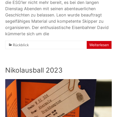
die ESG‘ler nicht mehr bereit, es bei den langen
Dienstag Abenden mit seinen abenteuerlichen
Geschichten zu belassen. Leon wurde beauftragt
segelfähiges Material und kompetente Skipper zu
organisieren. Der enthusiastische Eisenbahner David
kümmerte sich um die
Rückblick
Weiterlesen
Nikolausball 2023