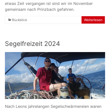
etwas Zeit vergangen ist sind wir im November
gemeinsam nach Prinzbach gefahren.
Rückblick
Weiterlesen
Segelfreizeit 2024
Nach Leons jahrelangen Segelschwärmereien waren