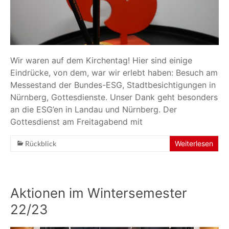
Wir waren auf dem Kirchentag! Hier sind einige
Eindrücke, von dem, war wir erlebt haben: Besuch am
Messestand der Bundes-ESG, Stadtbesichtigungen in
Nürnberg, Gottesdienste. Unser Dank geht besonders
an die ESG’en in Landau und Nürnberg. Der
Gottesdienst am Freitagabend mit
Rückblick
Weiterlesen
Aktionen im Wintersemester
22/23