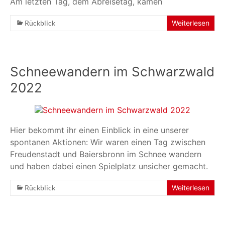
Am letzten Tag, dem Abreisetag, kamen
Rückblick
Weiterlesen
Schneewandern im Schwarzwald
2022
Hier bekommt ihr einen Einblick in eine unserer
spontanen Aktionen: Wir waren einen Tag zwischen
Freudenstadt und Baiersbronn im Schnee wandern
und haben dabei einen Spielplatz unsicher gemacht.
Rückblick
Weiterlesen