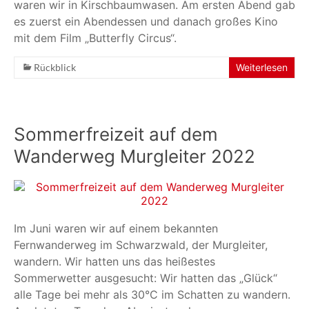
waren wir in Kirschbaumwasen. Am ersten Abend gab
es zuerst ein Abendessen und danach großes Kino
mit dem Film „Butterfly Circus“.
Rückblick
Weiterlesen
Sommerfreizeit auf dem
Wanderweg Murgleiter 2022
Im Juni waren wir auf einem bekannten
Fernwanderweg im Schwarzwald, der Murgleiter,
wandern. Wir hatten uns das heißestes
Sommerwetter ausgesucht: Wir hatten das „Glück“
alle Tage bei mehr als 30°C im Schatten zu wandern.