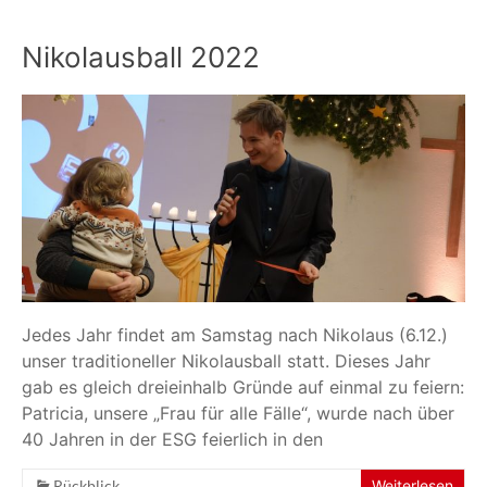
Nikolausball 2022
Jedes Jahr findet am Samstag nach Nikolaus (6.12.)
unser traditioneller Nikolausball statt. Dieses Jahr
gab es gleich dreieinhalb Gründe auf einmal zu feiern:
Patricia, unsere „Frau für alle Fälle“, wurde nach über
40 Jahren in der ESG feierlich in den
Rückblick
Weiterlesen