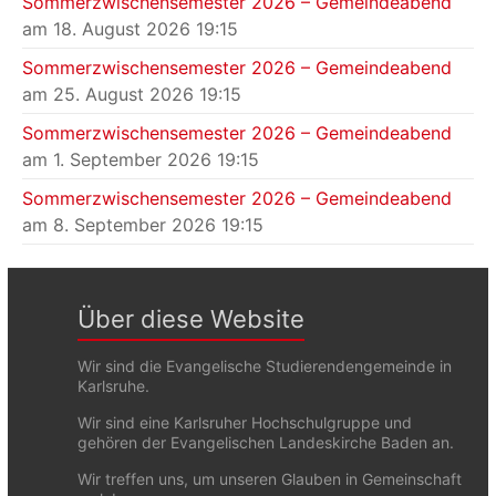
Sommerzwischensemester 2026 – Gemeindeabend
am 18. August 2026 19:15
Sommerzwischensemester 2026 – Gemeindeabend
am 25. August 2026 19:15
Sommerzwischensemester 2026 – Gemeindeabend
am 1. September 2026 19:15
Sommerzwischensemester 2026 – Gemeindeabend
am 8. September 2026 19:15
Über diese Website
Wir sind die Evangelische Studierendengemeinde in
Karlsruhe.
Wir sind eine Karlsruher Hochschulgruppe und
gehören der Evangelischen Landeskirche Baden an.
Wir treffen uns, um unseren Glauben in Gemeinschaft