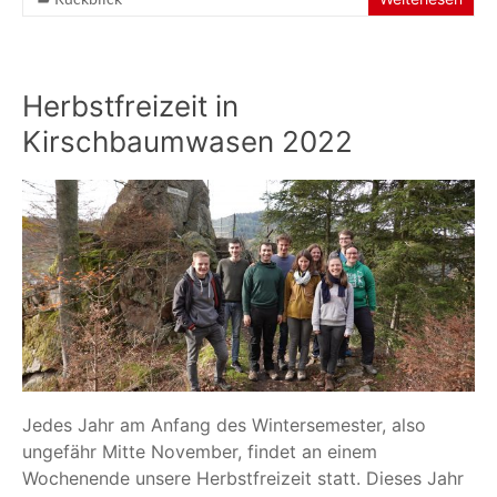
Herbstfreizeit in
Kirschbaumwasen 2022
Jedes Jahr am Anfang des Wintersemester, also
ungefähr Mitte November, findet an einem
Wochenende unsere Herbstfreizeit statt. Dieses Jahr