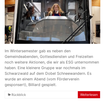
Im Wintersemester gab es neben den
Gemeindeabenden, Gottesdiensten und Freizeiten
noch weitere Aktionen, die wir als ESG unternommen
haben. Eine kleinere Gruppe war nochmals im
Schwarzwald auf dem Dobel Schneewandern. Es
wurde an einem Abend (vom Förderverein
gesponsert), Billiard gespielt.
Rückblick
Weiterlesen