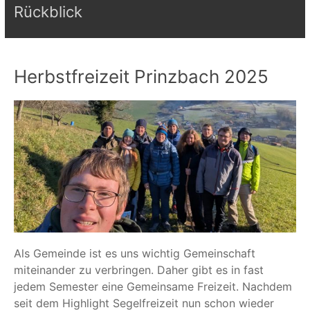
Rückblick
Herbstfreizeit Prinzbach 2025
Als Gemeinde ist es uns wichtig Gemeinschaft
miteinander zu verbringen. Daher gibt es in fast
jedem Semester eine Gemeinsame Freizeit. Nachdem
seit dem Highlight Segelfreizeit nun schon wieder