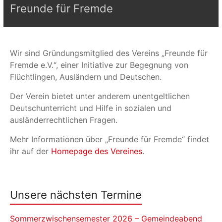
Freunde für Fremde
Wir sind Gründungsmitglied des Vereins „Freunde für
Fremde e.V.“, einer Initiative zur Begegnung von
Flüchtlingen, Ausländern und Deutschen.
Der Verein bietet unter anderem unentgeltlichen
Deutschunterricht und Hilfe in sozialen und
ausländerrechtlichen Fragen.
Mehr Informationen über „Freunde für Fremde“ findet
ihr auf der
Homepage des Vereines
.
Unsere nächsten Termine
Sommerzwischensemester 2026 – Gemeindeabend