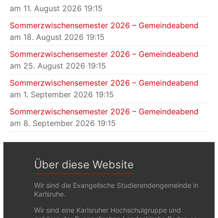
am 11. August 2026 19:15
Sommerzwischensemester 2026 – Gemeindeabend
am 18. August 2026 19:15
Sommerzwischensemester 2026 – Gemeindeabend
am 25. August 2026 19:15
Sommerzwischensemester 2026 – Gemeindeabend
am 1. September 2026 19:15
Sommerzwischensemester 2026 – Gemeindeabend
am 8. September 2026 19:15
Über diese Website
Wir sind die Evangelische Studierendengemeinde in
Karlsruhe.
Wir sind eine Karlsruher Hochschulgruppe und