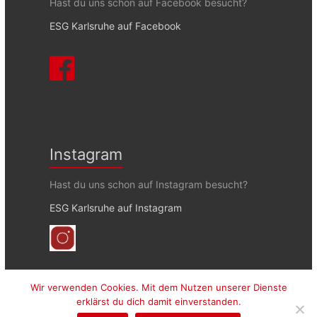
Hast du uns schon auf Facebook besucht?
ESG Karlsruhe auf Facebook
Instagram
Hast du uns schon auf Instagram besucht?
ESG Karlsruhe auf Instagram
Wir verwenden Cookies. Mit dem Nutzen unserer Dienste
erklärst du dich damit einverstanden.