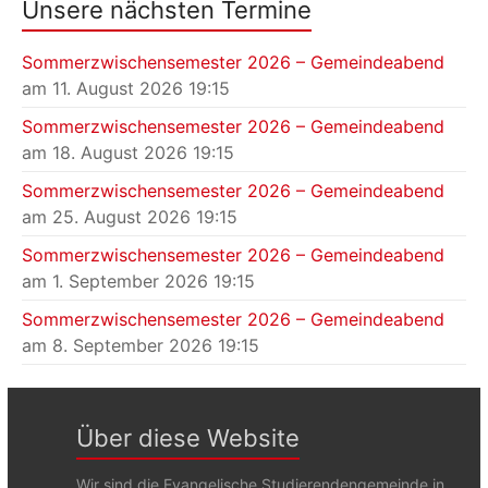
Unsere nächsten Termine
Sommerzwischensemester 2026 – Gemeindeabend
am 11. August 2026 19:15
Sommerzwischensemester 2026 – Gemeindeabend
am 18. August 2026 19:15
Sommerzwischensemester 2026 – Gemeindeabend
am 25. August 2026 19:15
Sommerzwischensemester 2026 – Gemeindeabend
am 1. September 2026 19:15
Sommerzwischensemester 2026 – Gemeindeabend
am 8. September 2026 19:15
Über diese Website
Wir sind die Evangelische Studierendengemeinde in