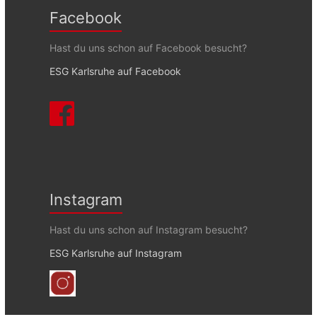
Facebook
Hast du uns schon auf Facebook besucht?
ESG Karlsruhe auf Facebook
Instagram
Hast du uns schon auf Instagram besucht?
ESG Karlsruhe auf Instagram