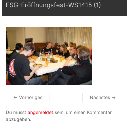
ESG-Eröffnungsfest-WS1415 (1)
← Vorheriges
Nächstes →
Du musst
angemeldet
sein, um einen Kommentar
abzugeben.