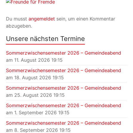
Du musst
angemeldet
sein, um einen Kommentar
abzugeben.
Unsere nächsten Termine
Sommerzwischensemester 2026 – Gemeindeabend
am 11. August 2026 19:15
Sommerzwischensemester 2026 – Gemeindeabend
am 18. August 2026 19:15
Sommerzwischensemester 2026 – Gemeindeabend
am 25. August 2026 19:15
Sommerzwischensemester 2026 – Gemeindeabend
am 1. September 2026 19:15
Sommerzwischensemester 2026 – Gemeindeabend
am 8. September 2026 19:15