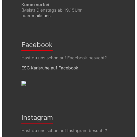
Komm vorbei
(Meist) Dienstags ab 19.15Uhr
oder
maile uns
.
Facebook
Hast du uns schon auf Facebook besucht?
ESG Karlsruhe auf Facebook
Instagram
Hast du uns schon auf Instagram besucht?