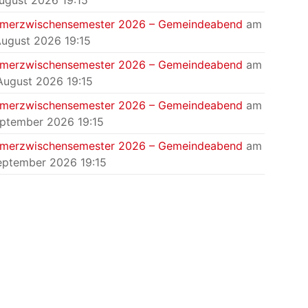
August 2026 19:15
merzwischensemester 2026 – Gemeindeabend
am
August 2026 19:15
merzwischensemester 2026 – Gemeindeabend
am
August 2026 19:15
merzwischensemester 2026 – Gemeindeabend
am
eptember 2026 19:15
merzwischensemester 2026 – Gemeindeabend
am
eptember 2026 19:15