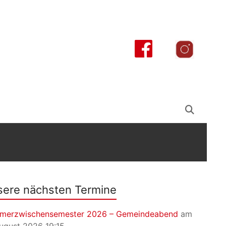
ere nächsten Termine
merzwischensemester 2026 – Gemeindeabend
am