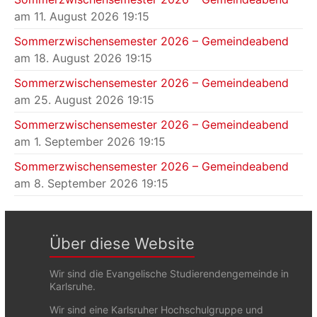
am 11. August 2026 19:15
Sommerzwischensemester 2026 – Gemeindeabend
am 18. August 2026 19:15
Sommerzwischensemester 2026 – Gemeindeabend
am 25. August 2026 19:15
Sommerzwischensemester 2026 – Gemeindeabend
am 1. September 2026 19:15
Sommerzwischensemester 2026 – Gemeindeabend
am 8. September 2026 19:15
Über diese Website
Wir sind die Evangelische Studierendengemeinde in
Karlsruhe.
Wir sind eine Karlsruher Hochschulgruppe und