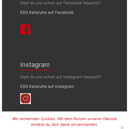
Hast du uns schon auf Facebook besucht?
ESG Karlsruhe auf Facebook
Instagram
Hast du uns schon auf Instagram besucht?
ESG Karlsruhe auf Instagram
Wir verwenden Cookies. Mit dem Nutzen unserer Dienste
erklärst du dich damit einverstanden.