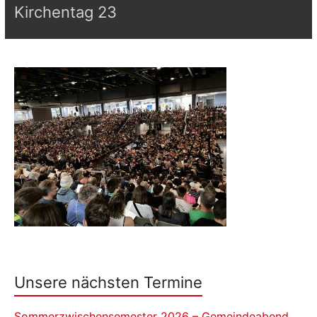
Kirchentag 23
Unsere nächsten Termine
Sommerzwischensemester 2026 – Gemeindeabend