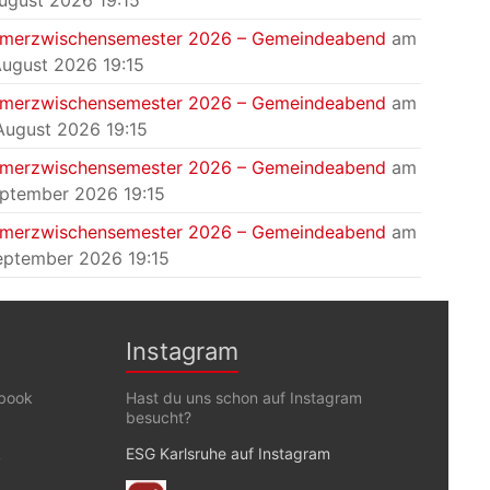
August 2026 19:15
merzwischensemester 2026 – Gemeindeabend
am
August 2026 19:15
merzwischensemester 2026 – Gemeindeabend
am
August 2026 19:15
merzwischensemester 2026 – Gemeindeabend
am
eptember 2026 19:15
merzwischensemester 2026 – Gemeindeabend
am
eptember 2026 19:15
Instagram
ebook
Hast du uns schon auf Instagram
besucht?
k
ESG Karlsruhe auf Instagram