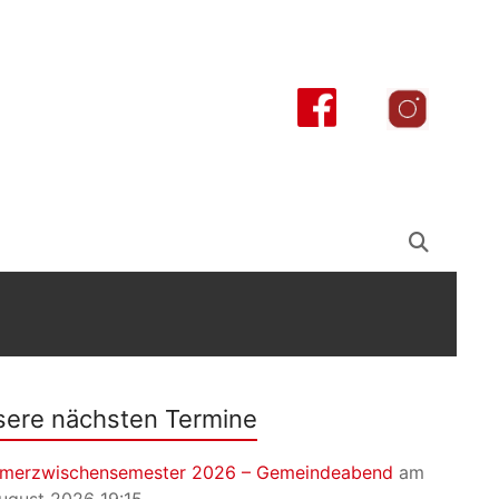
ere nächsten Termine
merzwischensemester 2026 – Gemeindeabend
am