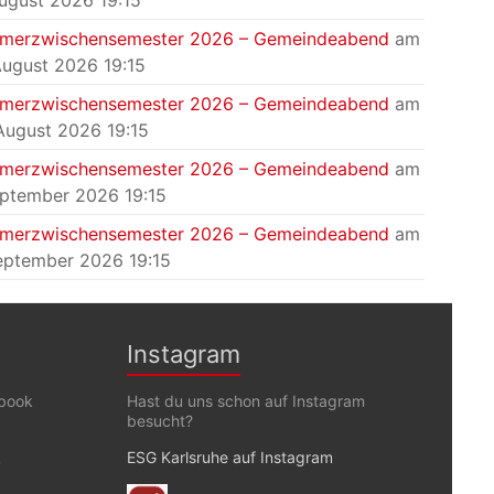
August 2026 19:15
merzwischensemester 2026 – Gemeindeabend
am
August 2026 19:15
merzwischensemester 2026 – Gemeindeabend
am
August 2026 19:15
merzwischensemester 2026 – Gemeindeabend
am
eptember 2026 19:15
merzwischensemester 2026 – Gemeindeabend
am
eptember 2026 19:15
Instagram
ebook
Hast du uns schon auf Instagram
besucht?
k
ESG Karlsruhe auf Instagram