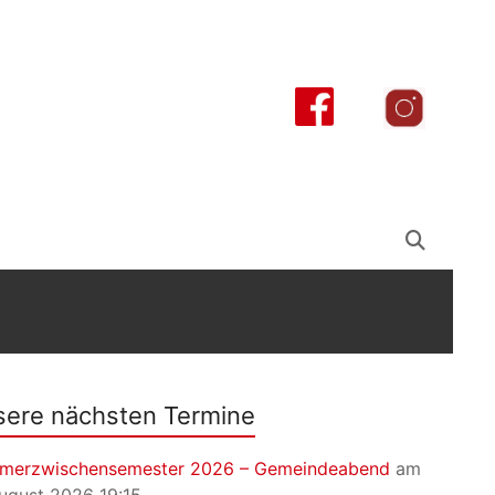
ere nächsten Termine
merzwischensemester 2026 – Gemeindeabend
am