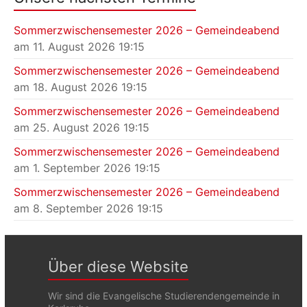
Sommerzwischensemester 2026 – Gemeindeabend
am 11. August 2026 19:15
Sommerzwischensemester 2026 – Gemeindeabend
am 18. August 2026 19:15
Sommerzwischensemester 2026 – Gemeindeabend
am 25. August 2026 19:15
Sommerzwischensemester 2026 – Gemeindeabend
am 1. September 2026 19:15
Sommerzwischensemester 2026 – Gemeindeabend
am 8. September 2026 19:15
Über diese Website
Wir sind die Evangelische Studierendengemeinde in