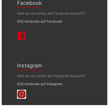
Facebook
Hast du uns schon auf Facebook besucht?
ESG Karlsruhe auf Facebook
Instagram
Hast du uns schon auf Instagram besucht?
ESG Karlsruhe auf Instagram