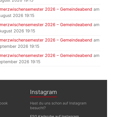
August 2026 19:15
merzwischensemester 2026 – Gemeindeabend
am
August 2026 19:15
merzwischensemester 2026 – Gemeindeabend
am
August 2026 19:15
merzwischensemester 2026 – Gemeindeabend
am
eptember 2026 19:15
merzwischensemester 2026 – Gemeindeabend
am
eptember 2026 19:15
Instagram
ebook
Hast du uns schon auf Instagram
besucht?
k
ESG Karlsruhe auf Instagram