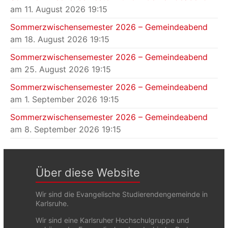
am 11. August 2026 19:15
Sommerzwischensemester 2026 – Gemeindeabend
am 18. August 2026 19:15
Sommerzwischensemester 2026 – Gemeindeabend
am 25. August 2026 19:15
Sommerzwischensemester 2026 – Gemeindeabend
am 1. September 2026 19:15
Sommerzwischensemester 2026 – Gemeindeabend
am 8. September 2026 19:15
Über diese Website
Wir sind die Evangelische Studierendengemeinde in
Karlsruhe.
Wir sind eine Karlsruher Hochschulgruppe und