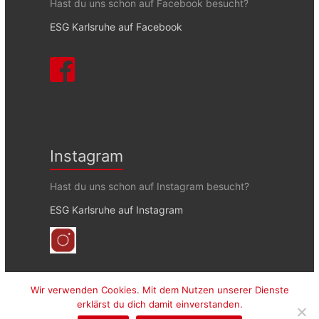
Hast du uns schon auf Facebook besucht?
ESG Karlsruhe auf Facebook
Instagram
Hast du uns schon auf Instagram besucht?
ESG Karlsruhe auf Instagram
Wir verwenden Cookies. Mit dem Nutzen unserer Dienste
erklärst du dich damit einverstanden.