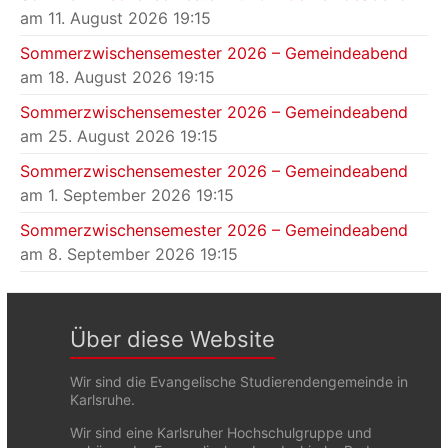
am 11. August 2026 19:15
Sommerzwischensemester 2026 – Gemeindeabend
am 18. August 2026 19:15
Sommerzwischensemester 2026 – Gemeindeabend
am 25. August 2026 19:15
Sommerzwischensemester 2026 – Gemeindeabend
am 1. September 2026 19:15
Sommerzwischensemester 2026 – Gemeindeabend
am 8. September 2026 19:15
Über diese Website
Wir sind die Evangelische Studierendengemeinde in
Karlsruhe.
Wir sind eine Karlsruher Hochschulgruppe und