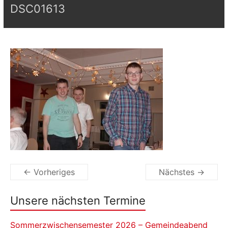
DSC01613
← Vorheriges
Nächstes →
Unsere nächsten Termine
Sommerzwischensemester 2026 – Gemeindeabend