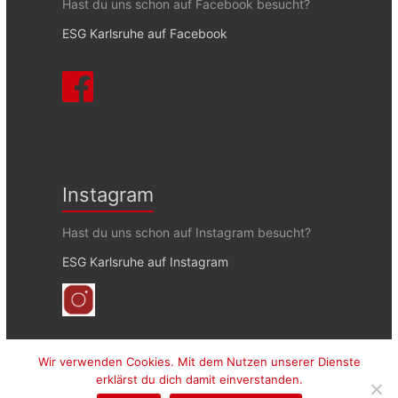
Hast du uns schon auf Facebook besucht?
ESG Karlsruhe auf Facebook
Instagram
Hast du uns schon auf Instagram besucht?
ESG Karlsruhe auf Instagram
Wir verwenden Cookies. Mit dem Nutzen unserer Dienste
erklärst du dich damit einverstanden.