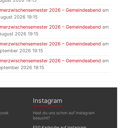
August 2026 19:15
merzwischensemester 2026 – Gemeindeabend
am
August 2026 19:15
merzwischensemester 2026 – Gemeindeabend
am
August 2026 19:15
merzwischensemester 2026 – Gemeindeabend
am
eptember 2026 19:15
merzwischensemester 2026 – Gemeindeabend
am
eptember 2026 19:15
Instagram
ebook
Hast du uns schon auf Instagram
besucht?
k
ESG Karlsruhe auf Instagram