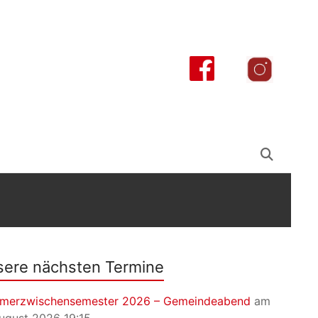
ere nächsten Termine
merzwischensemester 2026 – Gemeindeabend
am