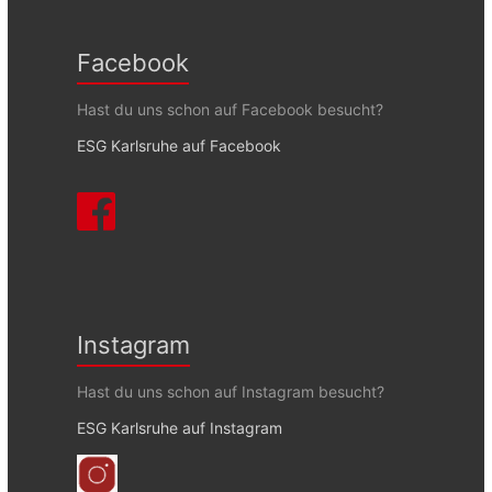
Facebook
Hast du uns schon auf Facebook besucht?
ESG Karlsruhe auf Facebook
Instagram
Hast du uns schon auf Instagram besucht?
ESG Karlsruhe auf Instagram