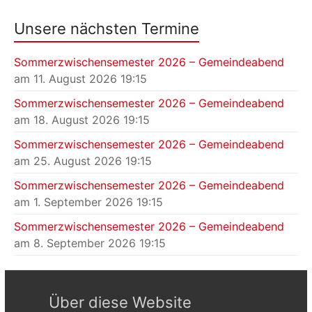
Unsere nächsten Termine
Sommerzwischensemester 2026 – Gemeindeabend
am 11. August 2026 19:15
Sommerzwischensemester 2026 – Gemeindeabend
am 18. August 2026 19:15
Sommerzwischensemester 2026 – Gemeindeabend
am 25. August 2026 19:15
Sommerzwischensemester 2026 – Gemeindeabend
am 1. September 2026 19:15
Sommerzwischensemester 2026 – Gemeindeabend
am 8. September 2026 19:15
Über diese Website