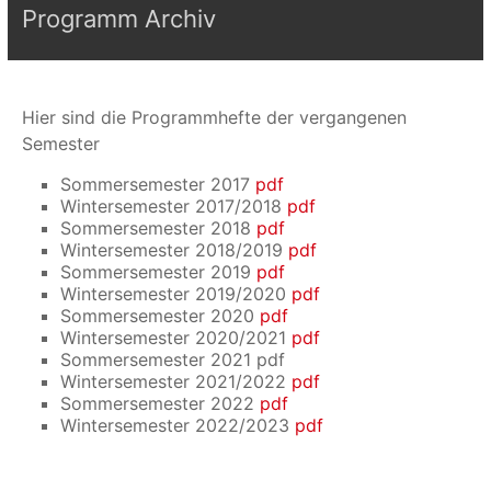
Programm Archiv
Hier sind die Programmhefte der vergangenen
Semester
Sommersemester 2017
pdf
Wintersemester 2017/2018
pdf
Sommersemester 2018
pdf
Wintersemester 2018/2019
pdf
Sommersemester 2019
pdf
Wintersemester 2019/2020
pdf
Sommersemester 2020
pdf
Wintersemester 2020/2021
pdf
Sommersemester 2021 pdf
Wintersemester 2021/2022
pdf
Sommersemester 2022
pdf
Wintersemester 2022/2023
pdf