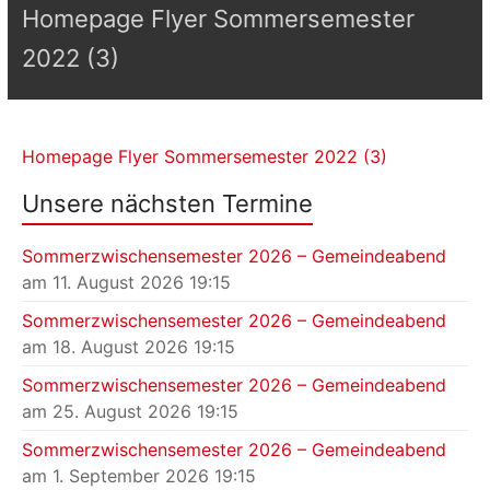
Homepage Flyer Sommersemester
2022 (3)
Homepage Flyer Sommersemester 2022 (3)
Unsere nächsten Termine
Sommerzwischensemester 2026 – Gemeindeabend
am 11. August 2026 19:15
Sommerzwischensemester 2026 – Gemeindeabend
am 18. August 2026 19:15
Sommerzwischensemester 2026 – Gemeindeabend
am 25. August 2026 19:15
Sommerzwischensemester 2026 – Gemeindeabend
am 1. September 2026 19:15