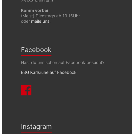
76133 Karlsruhe
Komm vorbei
(Meist) Dienstags ab 19.15Uhr
oder
maile uns
.
Facebook
Hast du uns schon auf Facebook besucht?
ESG Karlsruhe auf Facebook
Instagram