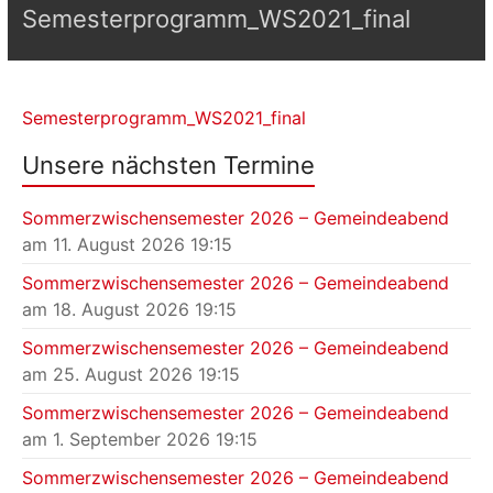
Semesterprogramm_WS2021_final
Semesterprogramm_WS2021_final
Unsere nächsten Termine
Sommerzwischensemester 2026 – Gemeindeabend
am 11. August 2026 19:15
Sommerzwischensemester 2026 – Gemeindeabend
am 18. August 2026 19:15
Sommerzwischensemester 2026 – Gemeindeabend
am 25. August 2026 19:15
Sommerzwischensemester 2026 – Gemeindeabend
am 1. September 2026 19:15
Sommerzwischensemester 2026 – Gemeindeabend