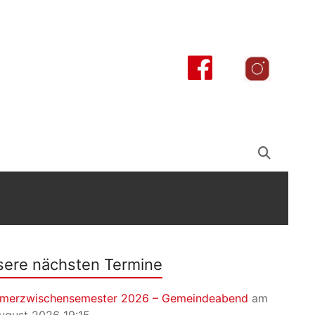
ere nächsten Termine
merzwischensemester 2026 – Gemeindeabend
am