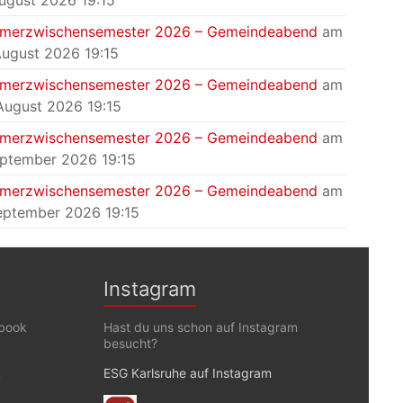
August 2026 19:15
merzwischensemester 2026 – Gemeindeabend
am
August 2026 19:15
merzwischensemester 2026 – Gemeindeabend
am
August 2026 19:15
merzwischensemester 2026 – Gemeindeabend
am
eptember 2026 19:15
merzwischensemester 2026 – Gemeindeabend
am
eptember 2026 19:15
Instagram
ebook
Hast du uns schon auf Instagram
besucht?
k
ESG Karlsruhe auf Instagram