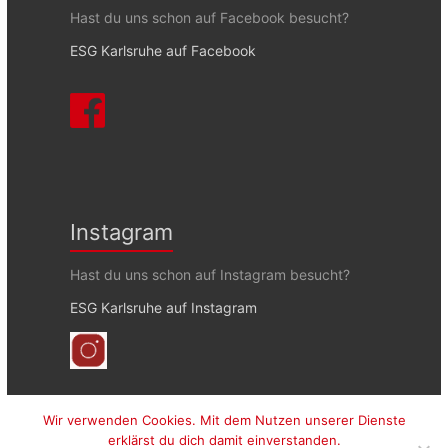
Hast du uns schon auf Facebook besucht?
ESG Karlsruhe auf Facebook
Instagram
Hast du uns schon auf Instagram besucht?
ESG Karlsruhe auf Instagram
Wir verwenden Cookies. Mit dem Nutzen unserer Dienste
erklärst du dich damit einverstanden.