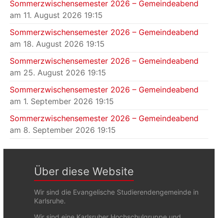
Sommerzwischensemester 2026 – Gemeindeabend
am 11. August 2026 19:15
Sommerzwischensemester 2026 – Gemeindeabend
am 18. August 2026 19:15
Sommerzwischensemester 2026 – Gemeindeabend
am 25. August 2026 19:15
Sommerzwischensemester 2026 – Gemeindeabend
am 1. September 2026 19:15
Sommerzwischensemester 2026 – Gemeindeabend
am 8. September 2026 19:15
Über diese Website
Wir sind die Evangelische Studierendengemeinde in
Karlsruhe.
Wir sind eine Karlsruher Hochschulgruppe und