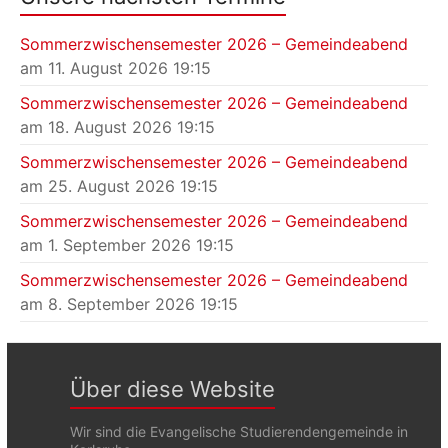
Sommerzwischensemester 2026 – Gemeindeabend
am 11. August 2026 19:15
Sommerzwischensemester 2026 – Gemeindeabend
am 18. August 2026 19:15
Sommerzwischensemester 2026 – Gemeindeabend
am 25. August 2026 19:15
Sommerzwischensemester 2026 – Gemeindeabend
am 1. September 2026 19:15
Sommerzwischensemester 2026 – Gemeindeabend
am 8. September 2026 19:15
Über diese Website
Wir sind die Evangelische Studierendengemeinde in