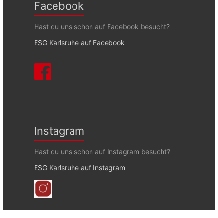
Facebook
Hast du uns schon auf Facebook besucht?
ESG Karlsruhe auf Facebook
Instagram
Hast du uns schon auf Instagram besucht?
ESG Karlsruhe auf Instagram