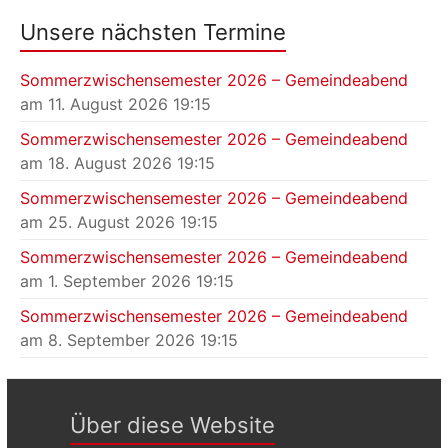
Unsere nächsten Termine
Sommerzwischensemester 2026 – Gemeindeabend
am 11. August 2026 19:15
Sommerzwischensemester 2026 – Gemeindeabend
am 18. August 2026 19:15
Sommerzwischensemester 2026 – Gemeindeabend
am 25. August 2026 19:15
Sommerzwischensemester 2026 – Gemeindeabend
am 1. September 2026 19:15
Sommerzwischensemester 2026 – Gemeindeabend
am 8. September 2026 19:15
Über diese Website