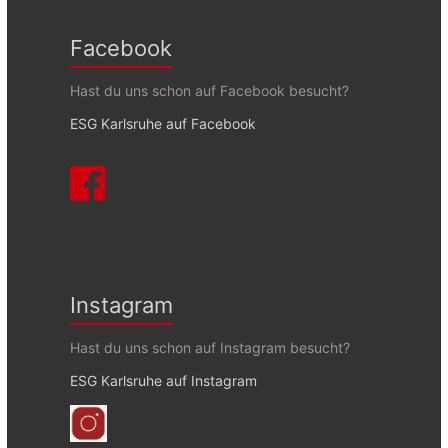
Facebook
Hast du uns schon auf Facebook besucht?
ESG Karlsruhe auf Facebook
Instagram
Hast du uns schon auf Instagram besucht?
ESG Karlsruhe auf Instagram