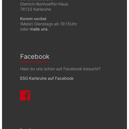
Dietrich-Bonhoeffer-Haus
76133 Karlsruhe
Komm vorbei
(Meist) Dienstags ab 19.15Uhr
oder
maile uns
.
Facebook
Hast du uns schon auf Facebook besucht?
ESG Karlsruhe auf Facebook