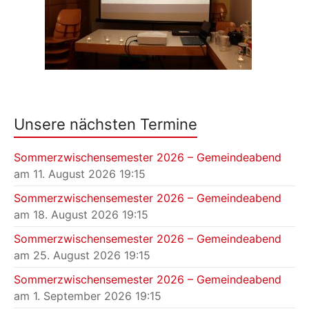
Unsere nächsten Termine
Sommerzwischensemester 2026 – Gemeindeabend
am 11. August 2026 19:15
Sommerzwischensemester 2026 – Gemeindeabend
am 18. August 2026 19:15
Sommerzwischensemester 2026 – Gemeindeabend
am 25. August 2026 19:15
Sommerzwischensemester 2026 – Gemeindeabend
am 1. September 2026 19:15