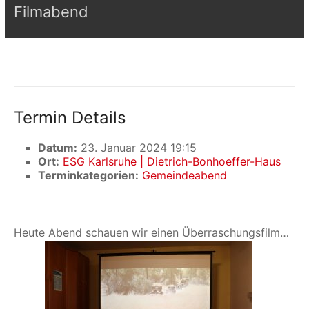
Filmabend
Termin Details
Datum:
23. Januar 2024 19:15
Ort:
ESG Karlsruhe | Dietrich-Bonhoeffer-Haus
Terminkategorien:
Gemeindeabend
Heute Abend schauen wir einen Überraschungsfilm…