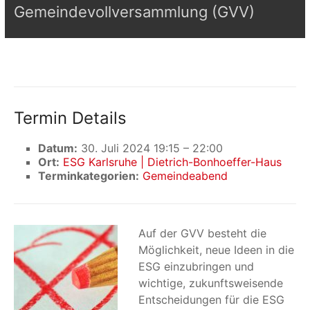
Gemeindevollversammlung (GVV)
Termin Details
Datum:
30. Juli 2024 19:15
–
22:00
Ort:
ESG Karlsruhe | Dietrich-Bonhoeffer-Haus
Terminkategorien:
Gemeindeabend
Auf der GVV besteht die
Möglichkeit, neue Ideen in die
ESG einzubringen und
wichtige, zukunftsweisende
Entscheidungen für die ESG