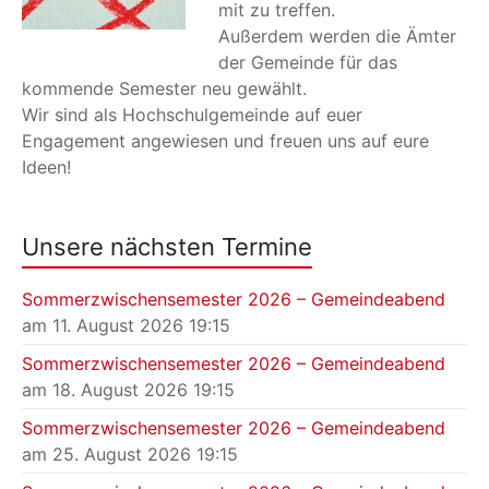
mit zu treffen.
Außerdem werden die Ämter
der Gemeinde für das
kommende Semester neu gewählt.
Wir sind als Hochschulgemeinde auf euer
Engagement angewiesen und freuen uns auf eure
Ideen!
Unsere nächsten Termine
Sommerzwischensemester 2026 – Gemeindeabend
am 11. August 2026 19:15
Sommerzwischensemester 2026 – Gemeindeabend
am 18. August 2026 19:15
Sommerzwischensemester 2026 – Gemeindeabend
am 25. August 2026 19:15