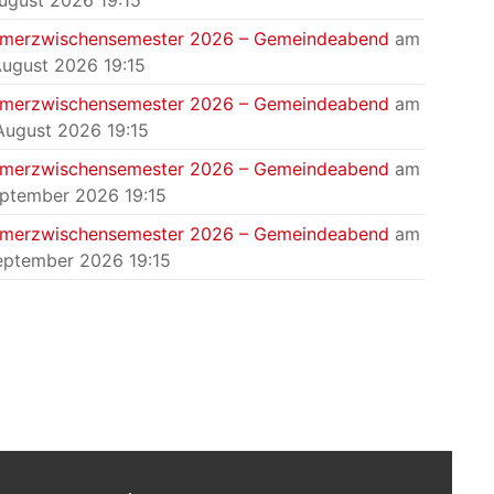
August 2026 19:15
merzwischensemester 2026 – Gemeindeabend
am
August 2026 19:15
merzwischensemester 2026 – Gemeindeabend
am
August 2026 19:15
merzwischensemester 2026 – Gemeindeabend
am
eptember 2026 19:15
merzwischensemester 2026 – Gemeindeabend
am
eptember 2026 19:15