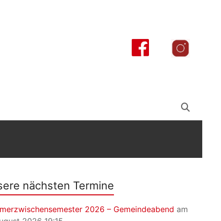
ere nächsten Termine
merzwischensemester 2026 – Gemeindeabend
am