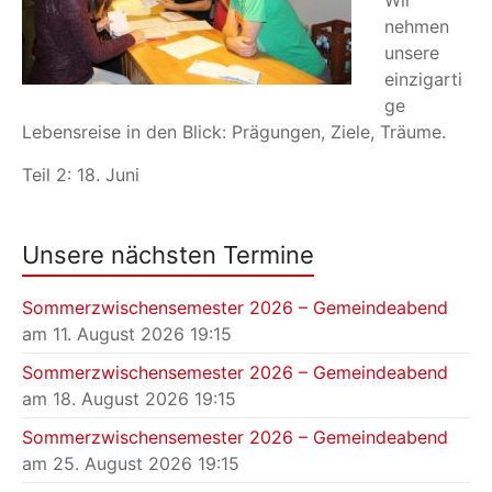
W
ir
nehmen
unsere
einzigarti
ge
Lebensreise in den Blick: Prägungen, Ziele, Träume.
Teil 2: 18. Juni
Unsere nächsten Termine
Sommerzwischensemester 2026 – Gemeindeabend
am 11. August 2026 19:15
Sommerzwischensemester 2026 – Gemeindeabend
am 18. August 2026 19:15
Sommerzwischensemester 2026 – Gemeindeabend
am 25. August 2026 19:15