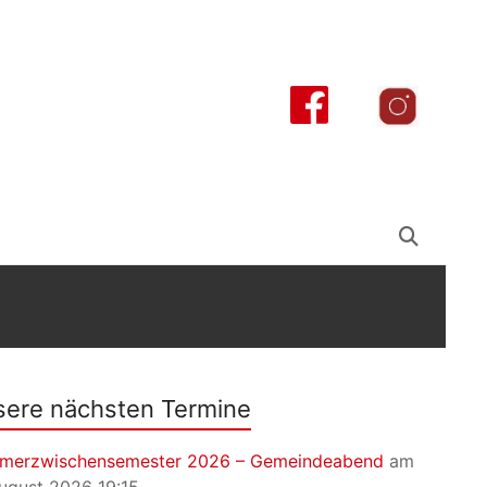
ere nächsten Termine
merzwischensemester 2026 – Gemeindeabend
am