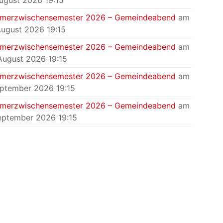
August 2026 19:15
merzwischensemester 2026 – Gemeindeabend
am
August 2026 19:15
merzwischensemester 2026 – Gemeindeabend
am
August 2026 19:15
merzwischensemester 2026 – Gemeindeabend
am
eptember 2026 19:15
merzwischensemester 2026 – Gemeindeabend
am
eptember 2026 19:15