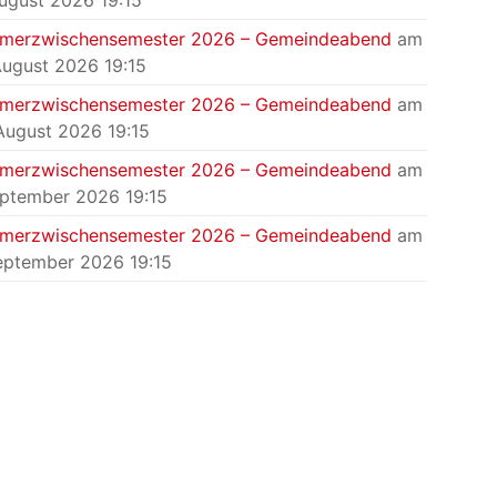
August 2026 19:15
merzwischensemester 2026 – Gemeindeabend
am
August 2026 19:15
merzwischensemester 2026 – Gemeindeabend
am
August 2026 19:15
merzwischensemester 2026 – Gemeindeabend
am
eptember 2026 19:15
merzwischensemester 2026 – Gemeindeabend
am
eptember 2026 19:15