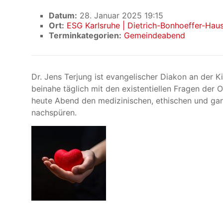
Datum:
28. Januar 2025 19:15
Ort:
ESG Karlsruhe | Dietrich-Bonhoeffer-Hau
Terminkategorien:
Gemeindeabend
Dr. Jens Terjung ist evangelischer Diakon an der K
beinahe täglich mit den existentiellen Fragen der 
heute Abend den medizinischen, ethischen und ga
nachspüren.