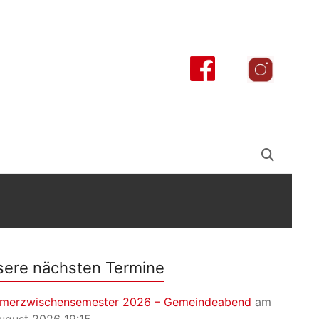
ere nächsten Termine
merzwischensemester 2026 – Gemeindeabend
am