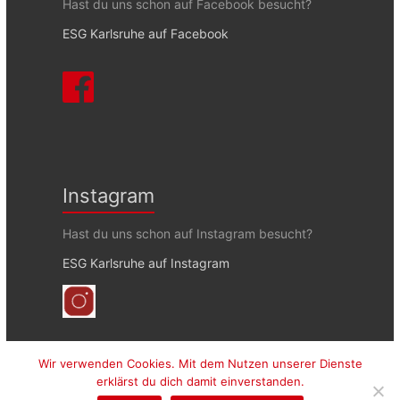
Hast du uns schon auf Facebook besucht?
ESG Karlsruhe auf Facebook
Instagram
Hast du uns schon auf Instagram besucht?
ESG Karlsruhe auf Instagram
Wir verwenden Cookies. Mit dem Nutzen unserer Dienste
erklärst du dich damit einverstanden.