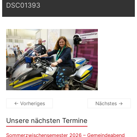
DSC01393
← Vorheriges
Nächstes →
Unsere nächsten Termine
Sommerzwischensemester 2026 – Gemeindeabend