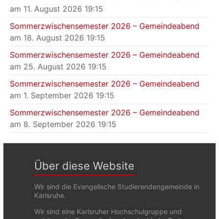
am 11. August 2026 19:15
Sommerzwischensemester 2026 – Gemeindeabend
am 18. August 2026 19:15
Sommerzwischensemester 2026 – Gemeindeabend
am 25. August 2026 19:15
Sommerzwischensemester 2026 – Gemeindeabend
am 1. September 2026 19:15
Sommerzwischensemester 2026 – Gemeindeabend
am 8. September 2026 19:15
Über diese Website
Wir sind die Evangelische Studierendengemeinde in
Karlsruhe.
Wir sind eine Karlsruher Hochschulgruppe und