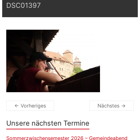
DSC01397
← Vorheriges
Nächstes →
Unsere nächsten Termine
Sommerzwischensemester 2026 – Gemeindeabend