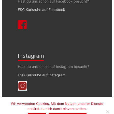
Hast du uns schon auf Facebook besucht?
ESG Karlsruhe auf Facebook
Instagram
Hast du uns schon auf Instagram besucht?
ESG Karlsruhe auf Instagram
Wir verwenden Cookies. Mit dem Nutzen unserer Dienste
erklärst du dich damit einverstanden.