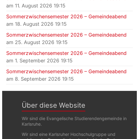
am 11. August 2026 19:15
Sommerzwischensemester 2026 – Gemeindeabend
am 18. August 2026 19:15
Sommerzwischensemester 2026 – Gemeindeabend
am 25. August 2026 19:15
Sommerzwischensemester 2026 – Gemeindeabend
am 1. September 2026 19:15
Sommerzwischensemester 2026 – Gemeindeabend
am 8. September 2026 19:15
Über diese Website
Wir sind die Evangelische Studierendengemeinde in
Karlsruhe.
Wir sind eine Karlsruher Hochschulgruppe und